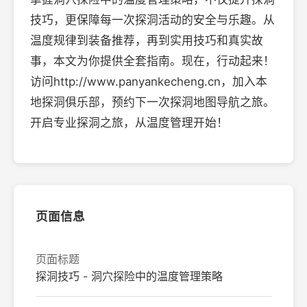
技巧，更保障每一次探洞活动的安全与乐趣。从
温度规律到装备推荐，再到实用技巧和真实故
事，本文为你提供全套指南。现在，行动起来！
访问http://www.panyankecheng.cn，加入本
地探洞俱乐部，预约下一次探洞地图导航之旅。
开启专业探洞之旅，从温度管理开始！
页面信息
页面标题
探洞技巧 - 洞穴探险中的温度管理策略