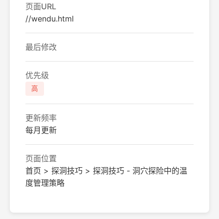
页面URL
//wendu.html
最后修改
优先级
高
更新频率
每月更新
页面位置
首页 > 探洞技巧 > 探洞技巧 - 洞穴探险中的温
度管理策略