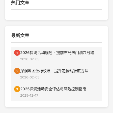
热门文章
最新文章
2026探洞活动规划 - 提前布局热门洞穴线路
1
2026-02-05
探洞地图坐标校准 - 提升定位精准度方法
2
2026-02-05
2025探洞活动安全评估与风险控制指南
3
2025-12-17