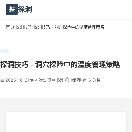
探洞
探
首页
›
探洞技巧
›
探洞技巧 - 洞穴探险中的温度管理策略
探洞技巧 - 洞穴探险中的温度管理策略
📅 2025-10-21
👁️ 4 次浏览
✏️ 探洞
⏱️ 阅读时间 5 分钟