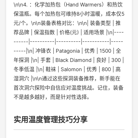
\n\n4. ：化学加热包（Hand Warmers）和热饮
保温瓶。每个加热包可维持8小时温暖，成本仅5
元/个。\n\n装备表格对比：\n\n| 装备类型 | 推
荐品牌 | 保温指数 | 价格(元) | 适用场景 |\n|----
------|----------|----------|-----------|-----
-----|\n| 冲锋衣 | Patagonia | 优秀 | 1500 | 全
年探洞 |\n| 手套 | Black Diamond | 良好 | 300 |
冬季低温 |\n| 鞋袜 | Salomon | 优秀 | 800 | 高
湿洞穴 |\n\n通过这些探洞装备推荐，新手能在
首次洞穴探险中自信应对温度挑战。记住，装备
不是越多越好，而是针对性选择。
实用温度管理技巧分享