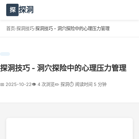
探洞
探
首页
›
探洞技巧
›
探洞技巧 - 洞穴探险中的心理压力管理
探洞技巧 - 洞穴探险中的心理压力管理
📅 2025-10-22
👁️ 4 次浏览
✏️ 探洞
⏱️ 阅读时间 5 分钟