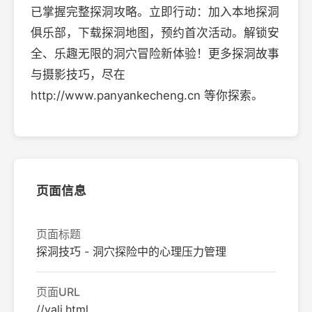
已掌握完整探洞攻略。立即行动：加入本地探洞
俱乐部，下载探洞地图，预约首次活动。解锁安
全、乐趣无限的洞穴冒险新体验！更多探洞故事
与摄影技巧，尽在
http://www.panyankecheng.cn 等你探索。
页面信息
页面标题
探洞技巧 - 洞穴探险中的心理压力管理
页面URL
//yali.html