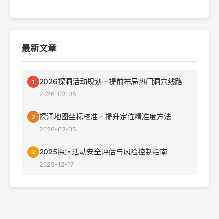
最新文章
2026探洞活动规划 - 提前布局热门洞穴线路
1
2026-02-05
探洞地图坐标校准 - 提升定位精准度方法
2
2026-02-05
2025探洞活动安全评估与风险控制指南
3
2025-12-17