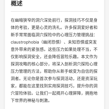
概述
在幽暗狭窄的洞穴深处前行，探洞技巧不仅是身
体的考验，更是心灵的洗礼。许多探洞爱好者和
新手常常面临洞穴探险中的心理压力管理挑战：
claustrophobia（幽闭恐惧）、未知恐惧或突发
意外带来的紧张感。这些压力如果处理不当，不
仅影响探洞安全，还会降低冒险乐趣。本文作为
探洞攻略的核心部分，将深入剖析洞穴探险心理
压力管理的方法，帮助你从新手蜕变为自信的探
洞者。无论你是首次参与探洞活动，还是资深玩
家，都能在这里找到实用探洞技巧，提升你的洞
穴冒险体验。让我们一起揭开心理屏障，拥抱地
下世界的神秘与刺激。